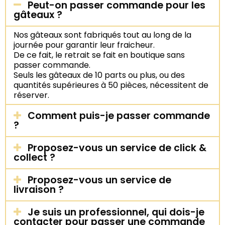
Peut-on passer commande pour les
gâteaux ?
Nos gâteaux sont fabriqués tout au long de la
journée pour garantir leur fraicheur.
De ce fait, le retrait se fait en boutique sans
passer commande.
Seuls les gâteaux de 10 parts ou plus, ou des
quantités supérieures à 50 pièces, nécessitent de
réserver.
Comment puis-je passer commande
?
Proposez-vous un service de click &
collect ?
Proposez-vous un service de
livraison ?
Je suis un professionnel, qui dois-je
contacter pour passer une commande