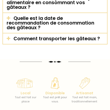
alimentaire en consommant vos
gâteaux ?
Quelle est la date de
recommandation de consommation
des gâteaux ?
Comment transporter les gâteaux ?
Local
Disponible
Artisanat
Tout est fait sur
Tout est prêt pour
Tout est fait main,
place
vous.
traditionnellement