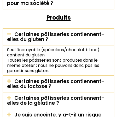
pour ma société ?
Produits
Certaines pâtisseries contiennent-
elles du gluten ?
Seul l'incroyable (spéculoos/chocolat blanc)
contient du gluten.
Toutes les pâtisseries sont produites dans le
même atelier ; nous ne pouvons donc pas les
garantir sans gluten.
Certaines pâtisseries contiennent-
elles du lactose ?
Certaines pâtisseries contiennent-
elles de la gélatine ?
Je suis enceinte, y a-t-il un risque