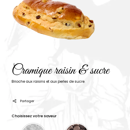
Cramique raisin & sucre
Brioche aux raisins et aux perles de sucre.
Partager
Choisissez votre saveur