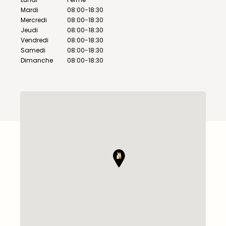
Mardi
08:00-18:30
Mercredi
08:00-18:30
Jeudi
08:00-18:30
Vendredi
08:00-18:30
Samedi
08:00-18:30
Dimanche
08:00-18:30