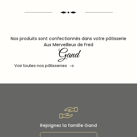
Nos produits sont confectionnés dans votre pâtisserie
Aux Merveilleux de Fred
Gand
Voir toutes nos pâtisseries
Rejoignez la famille Gand