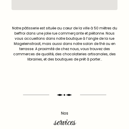
Notre pâtisserie est située au cœur de la ville à 50 mètres du
beffroi dans une jolie rue commerçante et piétonne. Nous
vous accueillons dans notre boutique à l’angle de la rue
Mageleinstraat, mais aussi dans notre salon de thé ou en
terrasse. A proximité de chez nous, vous trouvez des
commerces de qualité, des chocolateries artisanales, des
librairies, et des boutiques de prêt à porter…
Nos
services