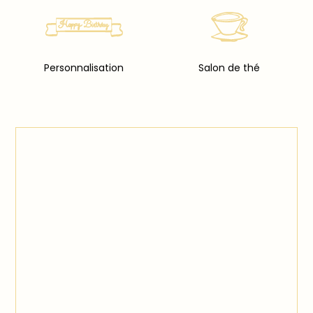
Personnalisation
Salon de thé