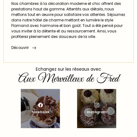
Nos chambres à la décoration moderne et chic offrent des
prestations haut de gamme. Attentifs aux détails, nous
mettons tout en œuvre pour satisfaire vos attentes. Séjournez
dans notre hôtel de charme mettant en lumière le style
Flamand avec harmonie et bon goût. Tout a été pensé pour
vous inviter à la détente et au ressourcement. Ainsi, vous
profiterez pleinement des douceurs de la ville.
Découvrir
Echangez sur les réseaux avec
Aux Merveilleux de Fred
facebook
instagram