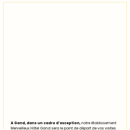
A Gand, dans un cadre d’exception,
notre établissement
Merveilleux Hôtel Gand sera le point de départ de vos visites.