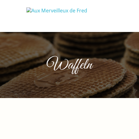
Waffeln