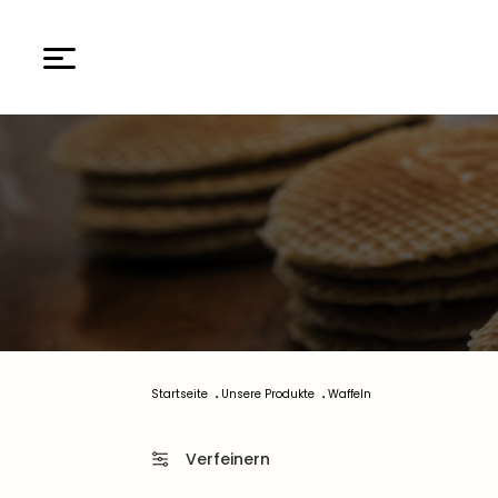
Startseite
Unsere Produkte
Waffeln
Verfeinern