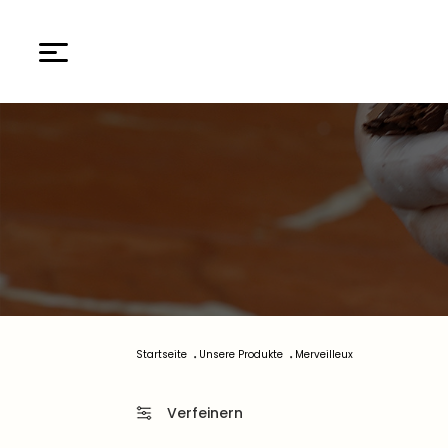
Startseite
Unsere Produkte
Merveilleux
Verfeinern