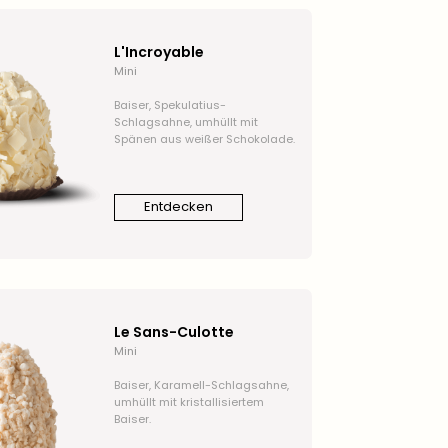
L'Incroyable
Mini
Baiser, Spekulatius-
Schlagsahne, umhüllt mit
Spänen aus weißer Schokolade.
Entdecken
Le Sans-Culotte
Mini
Baiser, Karamell-Schlagsahne,
umhüllt mit kristallisiertem
Baiser.