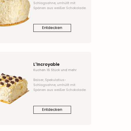
Schlagsahne, umhüllt mit
Spänen aus weißer Schokolade.
Entdecken
L'Incroyable
Kuchen 16 Stück und mehr
Baiser, Spekulatius-
Schlagsahne, umhüllt mit
Spänen aus weißer Schokolade.
Entdecken