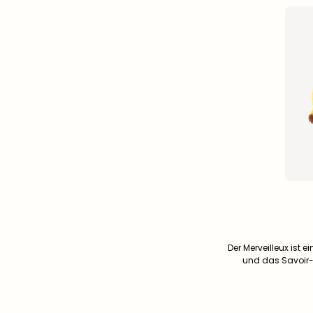
Der Merveilleux ist 
und das Savoir-