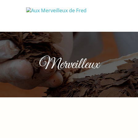
Merveilleux