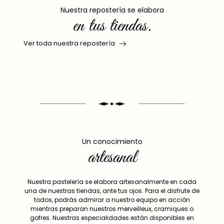
Nuestra repostería se elabora
en tus tiendas.
Ver toda nuestra repostería
Un conocimiento
artesanal
Nuestra pastelería se elabora artesanalmente en cada
una de nuestras tiendas, ante tus ojos. Para el disfrute de
todos, podrás admirar a nuestro equipo en acción
mientras preparan nuestros merveilleux, cramiques o
gofres. Nuestras especialidades están disponibles en