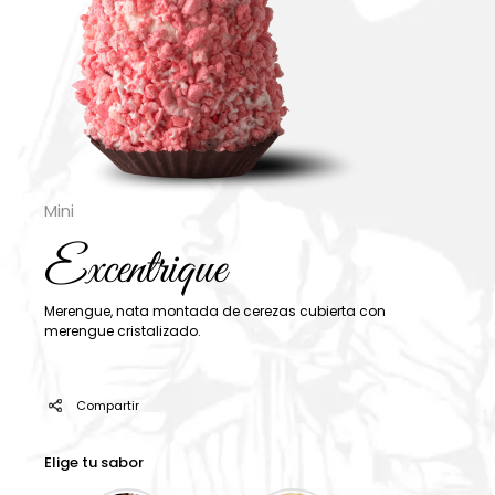
Mini
Excentrique
Merengue, nata montada de cerezas cubierta con
merengue cristalizado.
Compartir
Elige tu sabor