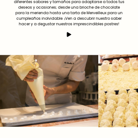
diferentes sabores y tamaños para adaptarse a todos tus
deseos y ocasiones; desde una brioche de chocolate
para la merienda hasta una tarta de Merveilleux para un
cumpleaños inolvidable. ¡Ven a descubrir nuestro saber
hacer y a degustar nuestros imprescindibles postres!