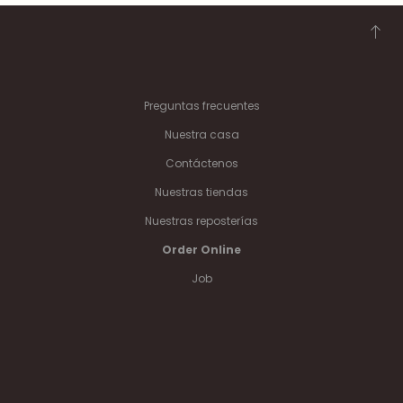
Preguntas frecuentes
Nuestra casa
Contáctenos
Nuestras tiendas
Nuestras reposterías
Order Online
Job