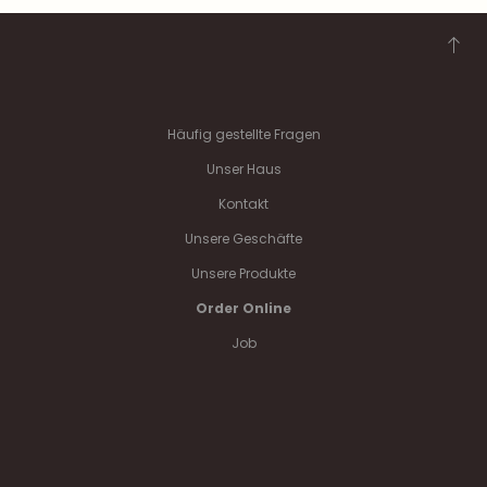
Häufig gestellte Fragen
Unser Haus
Kontakt
Unsere Geschäfte
Unsere Produkte
Order Online
Job