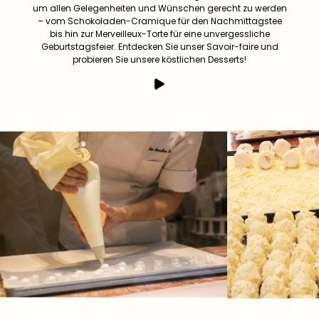
um allen Gelegenheiten und Wünschen gerecht zu werden
– vom Schokoladen-Cramique für den Nachmittagstee
bis hin zur Merveilleux-Torte für eine unvergessliche
Geburtstagsfeier. Entdecken Sie unser Savoir-faire und
probieren Sie unsere köstlichen Desserts!