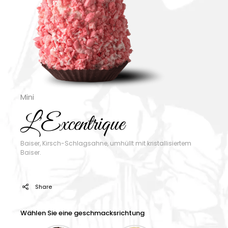
Mini
L'Excentrique
Baiser, Kirsch-Schlagsahne, umhüllt mit kristallisiertem
Baiser.
Share
Wählen Sie eine geschmacksrichtung