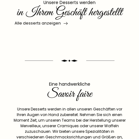
Unsere Desserts werden
in Ihrem Geschäft hergestellt
Alle desserts anzeigen
Eine handwerkliche
Savoir faire
Unsere Desserts werden in allen unseren Geschäften vor
Ihren Augen von Hand zubereitet. Nehmen Sie sich einen
Moment Zeit, um unseren Teams bei der Herstellung unserer
Merveilleux, unserer Cramiques oder unserer Waffeln
zuzuschauen. Wir bieten unsere Spezialitäten in
verschiedenen Geschmacksrichtungen und Größen an,