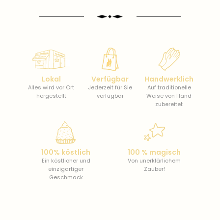
Lokal
Verfügbar
Handwerklich
Alles wird vor Ort
Jederzeit für Sie
Auf traditionelle
hergestellt
verfügbar
Weise von Hand
zubereitet
100% köstlich
100 % magisch
Ein köstlicher und
Von unerklärlichem
einzigartiger
Zauber!
Geschmack