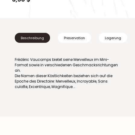
Beschreibung
Preservation
Lagerung
Frédéric Vaucamps bietet seine Merveilleux im Mini-
Format sowie in verschiedenen Geschmacksrichtungen
an.
Die Namen dieser Köstlichkeiten beziehen sich auf die
Epoche des Directoire: Merveilleux, Incroyable, Sans
culotte, Excentrique, Magnifique...