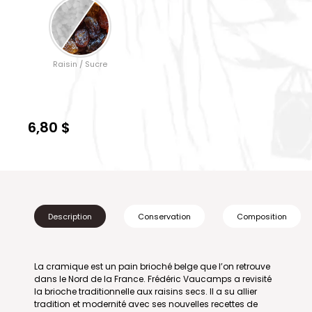
Raisin / Sucre
6,80 $
Description
Conservation
Composition
La cramique est un pain brioché belge que l’on retrouve
dans le Nord de la France. Frédéric Vaucamps a revisité
la brioche traditionnelle aux raisins secs. Il a su allier
tradition et modernité avec ses nouvelles recettes de