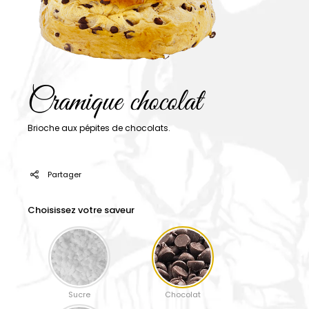
Cramique chocolat
Brioche aux pépites de chocolats.
Partager
Choisissez votre saveur
Sucre
Chocolat