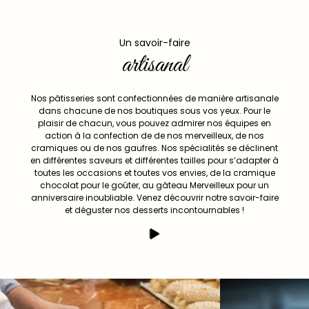
Un savoir-faire
artisanal
Nos pâtisseries sont confectionnées de manière artisanale
dans chacune de nos boutiques sous vos yeux. Pour le
plaisir de chacun, vous pouvez admirer nos équipes en
action à la confection de de nos merveilleux, de nos
cramiques ou de nos gaufres. Nos spécialités se déclinent
en différentes saveurs et différentes tailles pour s’adapter à
toutes les occasions et toutes vos envies, de la cramique
chocolat pour le goûter, au gâteau Merveilleux pour un
anniversaire inoubliable. Venez découvrir notre savoir-faire
et déguster nos desserts incontournables !