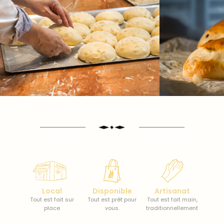
Local
Disponible
Artisanat
Tout est fait sur
Tout est prêt pour
Tout est fait main,
place
vous.
traditionnellement