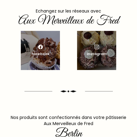
Echangez sur les réseaux avec
Aux Merveilleux de Fred
facebook
instagram
Nos produits sont confectionnés dans votre pâtisserie
Aux Merveilleux de Fred
Berlin