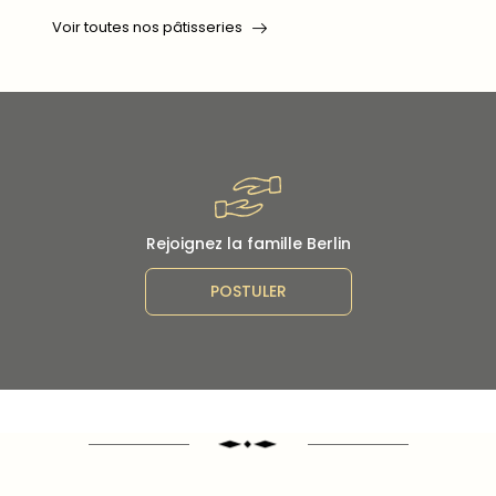
Voir toutes nos pâtisseries
Rejoignez la famille Berlin
POSTULER