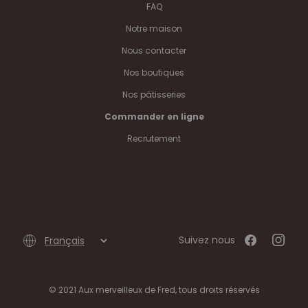
FAQ
Notre maison
Nous contacter
Nos boutiques
Nos pâtisseries
Commander en ligne
Recrutement
Suivez nous
© 2021 Aux merveilleux de Fred, tous droits réservés