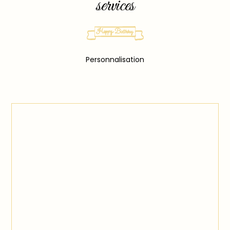
services
Personnalisation