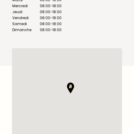
Mercredi
08:00-18:00
Jeudi
08:00-18:00
Vendredi
08:00-18:00
Samedi
08:00-18:00
Dimanche
08:00-18:00