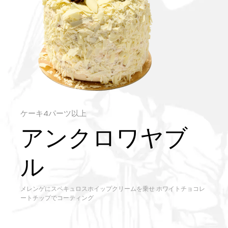
ケーキ4パーツ以上
アンクロワヤブ
ル
メレンゲにスペキュロスホイップクリームを乗せ ホワイトチョコレ
ートチップでコーティング