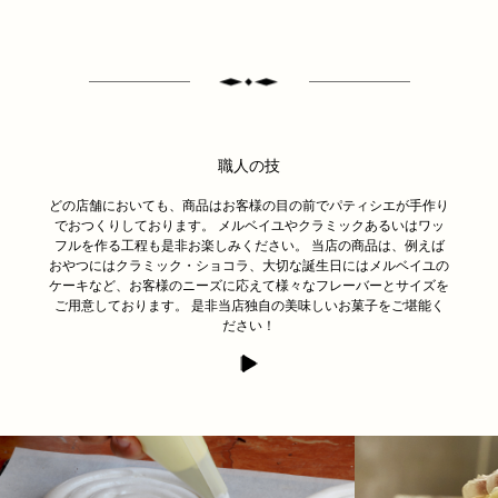
職人の技
どの店舗においても、商品はお客様の目の前でパティシエが手作り
でおつくりしております。 メルベイユやクラミックあるいはワッ
フルを作る工程も是非お楽しみください。 当店の商品は、例えば
おやつにはクラミック・ショコラ、大切な誕生日にはメルベイユの
ケーキなど、お客様のニーズに応えて様々なフレーバーとサイズを
ご用意しております。 是非当店独自の美味しいお菓子をご堪能く
ださい！