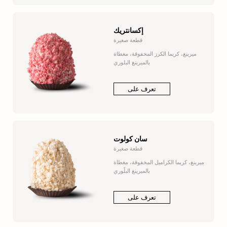
إكسانتريك
قطعة صغيرة
ميرينغ، كريما الكرز المخفوقة، مغطاة
بالميرينغ البلوري
تعرف على
سان كولوت
قطعة صغيرة
ميرينغ، كريما الكراميل المخفوقة، مغطاة
بالميرينغ البلًوري
تعرف على