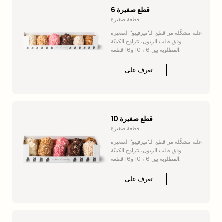
6 قطع صغيرة
قطعة صغيرة
علبة مشكّلة من قطع الـ"ميرفييو" الصغيرة
وفق طلب الزبون، تتراوح الكميّة
المطلوبة بين 6 ، 10 و16 قطعة.
تعرف على
10 قطع صغيرة
قطعة صغيرة
علبة مشكّلة من قطع الـ"ميرفييو" الصغيرة
وفق طلب الزبون، تتراوح الكميّة
المطلوبة بين 6 ، 10 و16 قطعة.
تعرف على