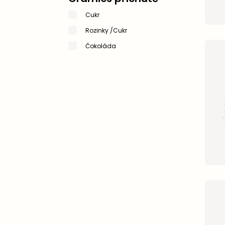
Cukr
Rozinky /Cukr
Čokoláda