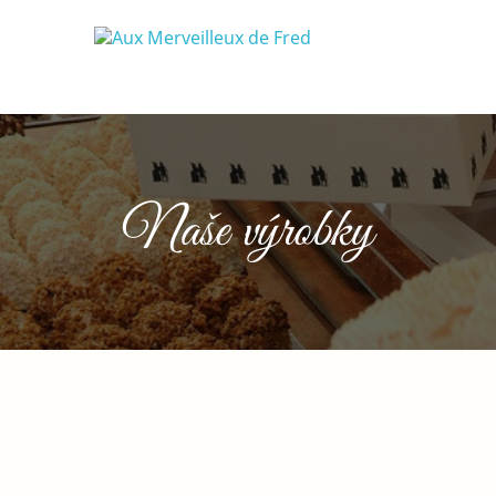
Naše výrobky