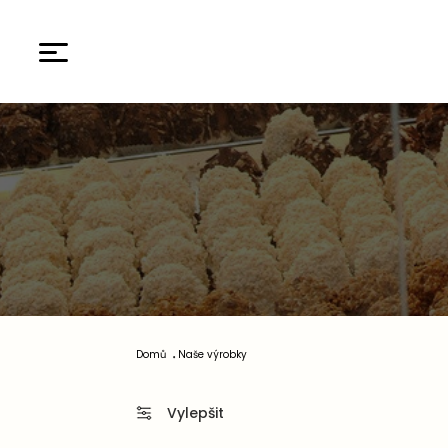
Domů
Naše výrobky
Vylepšit