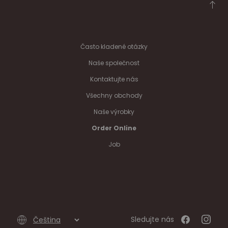
Často kladené otázky
Naše společnost
Kontaktujte nás
Všechny obchody
Naše výrobky
Order Online
Job
Sledujte nás