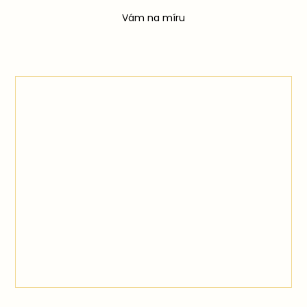
Vám na míru