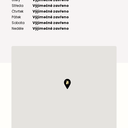
Středa
Výjimečně zavřeno
Čtvrtek
Výjimečně zavřeno
Pátek
Výjimečně zavřeno
Sobota
Výjimečně zavřeno
Neděle
Výjimečně zavřeno