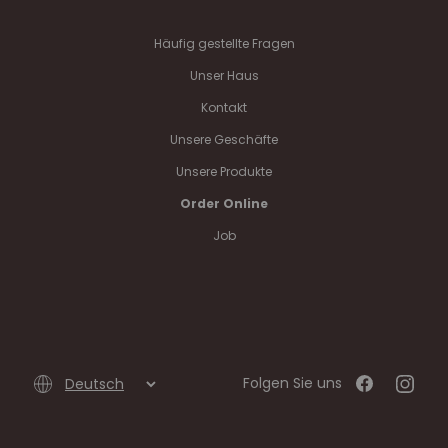
Häufig gestellte Fragen
Unser Haus
Kontakt
Unsere Geschäfte
Unsere Produkte
Order Online
Job
Folgen Sie uns