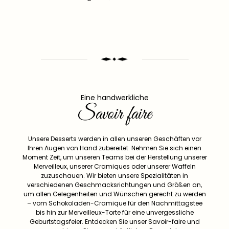
Eine handwerkliche
Savoir faire
Unsere Desserts werden in allen unseren Geschäften vor
Ihren Augen von Hand zubereitet. Nehmen Sie sich einen
Moment Zeit, um unseren Teams bei der Herstellung unserer
Merveilleux, unserer Cramiques oder unserer Waffeln
zuzuschauen. Wir bieten unsere Spezialitäten in
verschiedenen Geschmacksrichtungen und Größen an,
um allen Gelegenheiten und Wünschen gerecht zu werden
– vom Schokoladen-Cramique für den Nachmittagstee
bis hin zur Merveilleux-Torte für eine unvergessliche
Geburtstagsfeier. Entdecken Sie unser Savoir-faire und