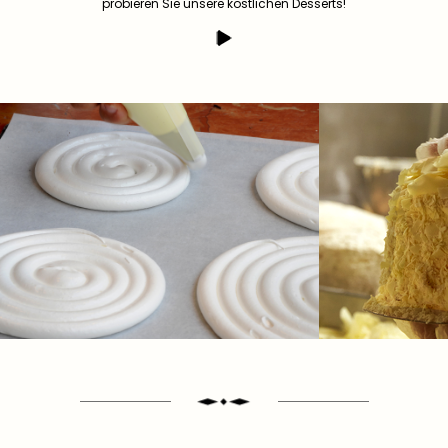
probieren Sie unsere köstlichen Desserts!