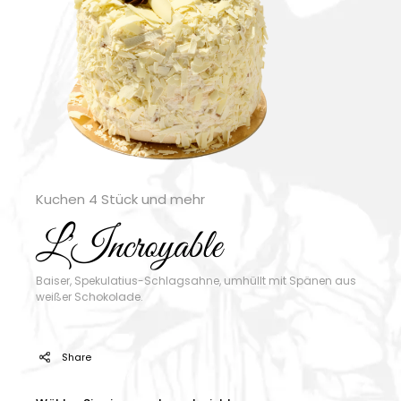
Kuchen 4 Stück und mehr
L'Incroyable
Baiser, Spekulatius-Schlagsahne, umhüllt mit Spänen aus
weißer Schokolade.
Share