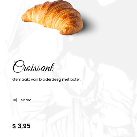
Croissant
Gemaakt van bladerdeeg met boter.
Share
$ 3,95