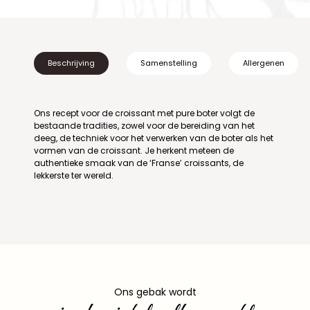
Beschrijving
Samenstelling
Allergenen
Ons recept voor de croissant met pure boter volgt de
bestaande tradities, zowel voor de bereiding van het
deeg, de techniek voor het verwerken van de boter als het
vormen van de croissant. Je herkent meteen de
authentieke smaak van de ‘Franse’ croissants, de
lekkerste ter wereld.
Ons gebak wordt