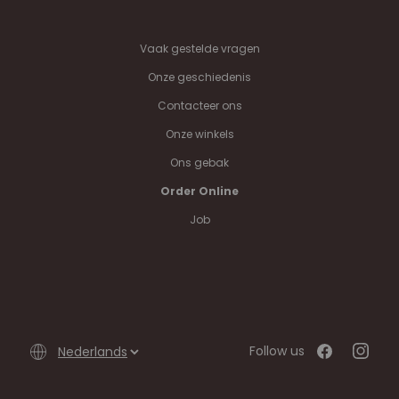
Vaak gestelde vragen
Onze geschiedenis
Contacteer ons
Onze winkels
Ons gebak
Order Online
Job
Follow us