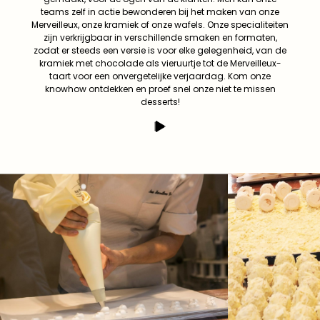
teams zelf in actie bewonderen bij het maken van onze
Merveilleux, onze kramiek of onze wafels. Onze specialiteiten
zijn verkrijgbaar in verschillende smaken en formaten,
zodat er steeds een versie is voor elke gelegenheid, van de
kramiek met chocolade als vieruurtje tot de Merveilleux-
taart voor een onvergetelijke verjaardag. Kom onze
knowhow ontdekken en proef snel onze niet te missen
desserts!