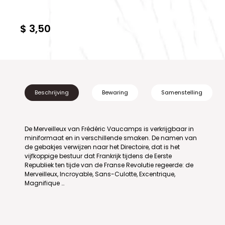
$ 3,50
Beschrijving
Bewaring
Samenstelling
De Merveilleux van Frédéric Vaucamps is verkrijgbaar in
miniformaat en in verschillende smaken. De namen van
de gebakjes verwijzen naar het Directoire, dat is het
vijfkoppige bestuur dat Frankrijk tijdens de Eerste
Republiek ten tijde van de Franse Revolutie regeerde: de
Merveilleux, Incroyable, Sans-Culotte, Excentrique,
Magnifique …