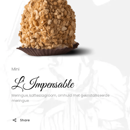
Mini
L'Impensable
Meringue, koffieslagroom, omhuld met gekristalliseerde
meringue.
Share